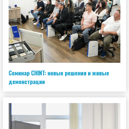
Семинар CHINT: новые решения и живые
демонстрации