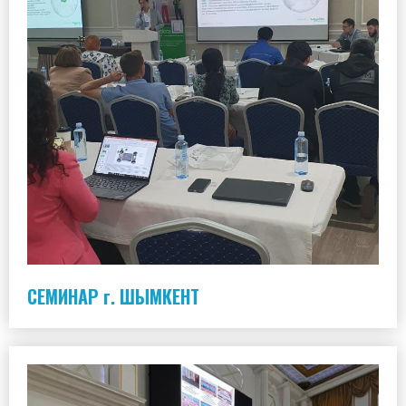
СЕМИНАР г. ШЫМКЕНТ