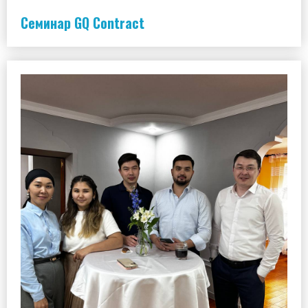
Семинар GQ Contract