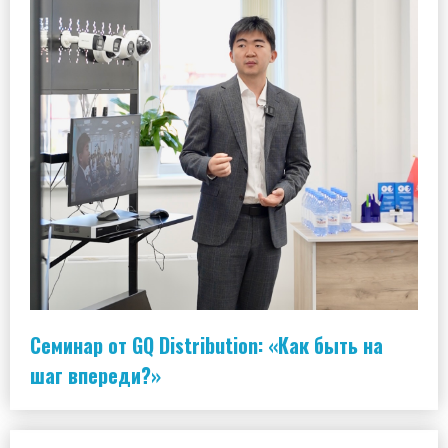
Семинар от GQ Distribution: «Как быть на
шаг впереди?»