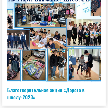
Благотворительная акция «Дорога в
школу-2023»