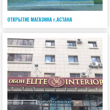
ОТКРЫТИЕ МАГАЗИНА г.АСТАНА