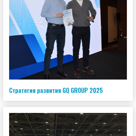
Стратегия развития GQ GROUP 2025