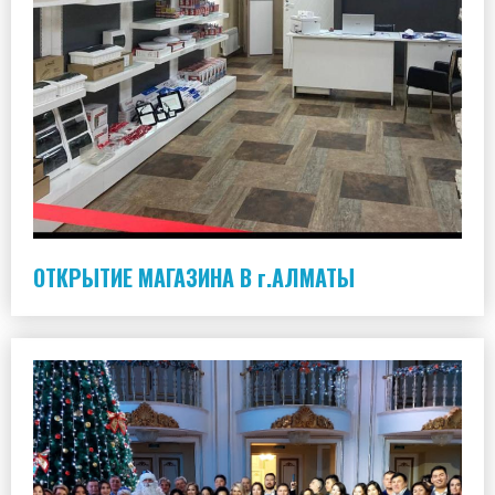
ОТКРЫТИЕ МАГАЗИНА В г.АЛМАТЫ