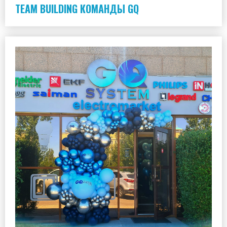
TEAM BUILDING КОМАНДЫ GQ