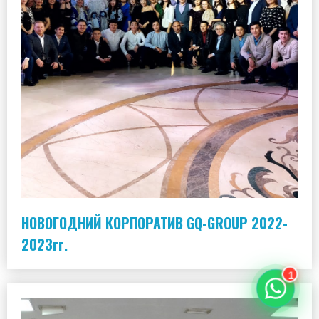
НОВОГОДНИЙ КОРПОРАТИВ GQ-GROUP 2022-
2023гг.