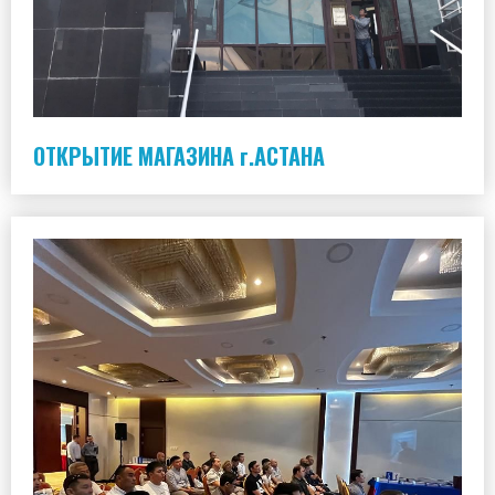
ОТКРЫТИЕ МАГАЗИНА г.АСТАНА