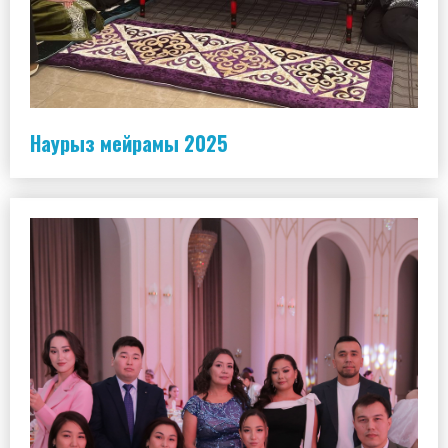
Наурыз мейрамы 2025