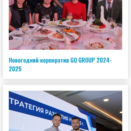
Новогодний корпоратив GQ GROUP 2024-
2025