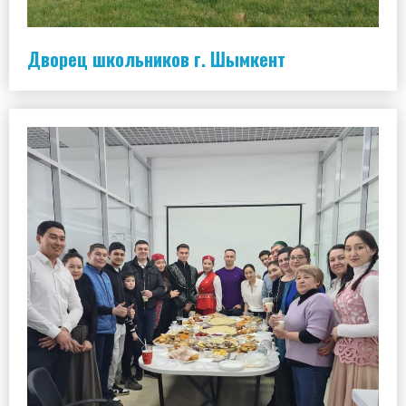
Дворец школьников г. Шымкент