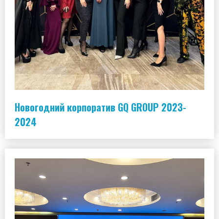
Новогодний корпоратив GQ GROUP 2023-
2024