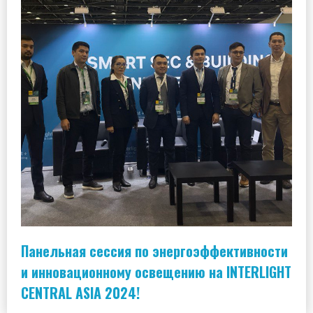
Панельная сессия по энергоэффективности
и инновационному освещению на INTERLIGHT
CENTRAL ASIA 2024!