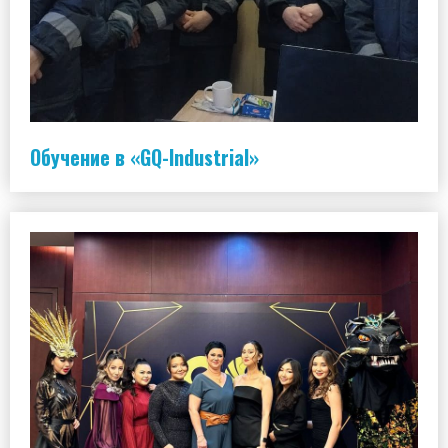
Обучение в «GQ-Industrial»