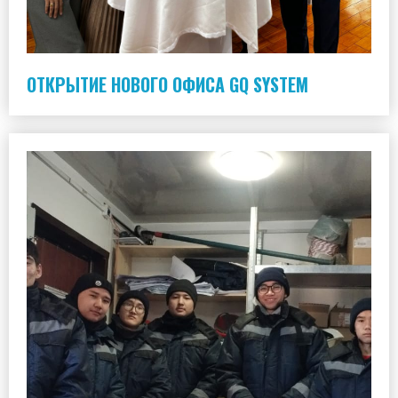
ОТКРЫТИЕ НОВОГО ОФИСА GQ SYSTEM