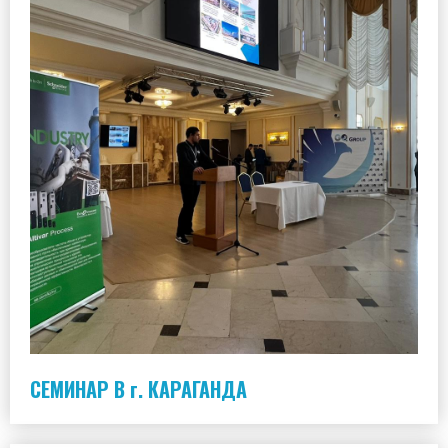
СЕМИНАР В г. КАРАГАНДА