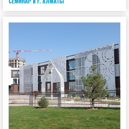
СЕМИНАР в г. АЛМАТЫ