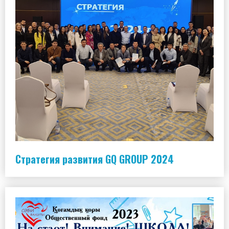
Стратегия развития GQ GROUP 2024