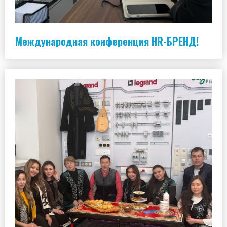
Международная конференция HR-БРЕНД!