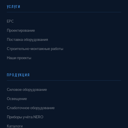
УСЛУГИ
EPC
Проектирование
Поставка оборудования
Строительно-монтажные работы
Наши проекты
ПРОДУКЦИЯ
Силовое оборудование
Освещение
Слаботочное оборудование
Приборы учёта NERO
Каталоги