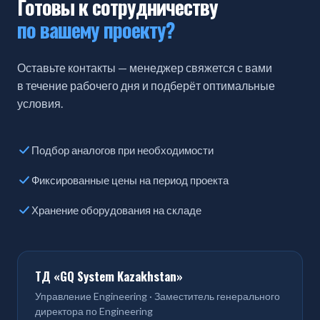
Готовы к сотрудничеству
по вашему проекту?
Оставьте контакты — менеджер свяжется с вами
в течение рабочего дня и подберёт оптимальные
условия.
Подбор аналогов при необходимости
Фиксированные цены на период проекта
Хранение оборудования на складе
ТД «GQ System Kazakhstan»
Управление Engineering · Заместитель генерального
директора по Engineering