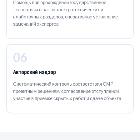
Помощь при прохождении государственной
экспертизы в части электротехнических и
слаботочных разделов, оперативное устранение
замечаний экспертов
06
Авторский надзор
Систематический контроль соответствия СМР
проектным решениям, согласование отступлений,
участие в приёмке скрытых работ и сдаче объекта