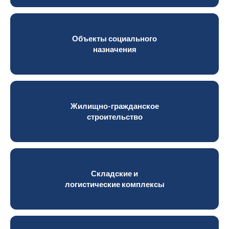
Объекты социального
назначения
Жилищно-гражданское
строительство
Складские и
логистические комплексы