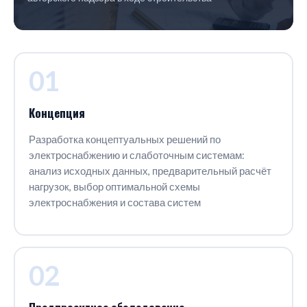
01
Концепция
Разработка концептуальных решений по
электроснабжению и слаботочным системам:
анализ исходных данных, предварительный расчёт
нагрузок, выбор оптимальной схемы
электроснабжения и состава систем
02