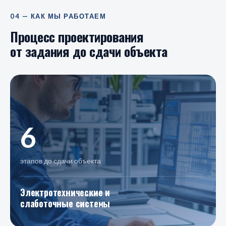
04 — КАК МЫ РАБОТАЕМ
Процесс проектирования
от задания до сдачи объекта
6
этапов до сдачи объекта
Электротехнические и
слаботочные системы