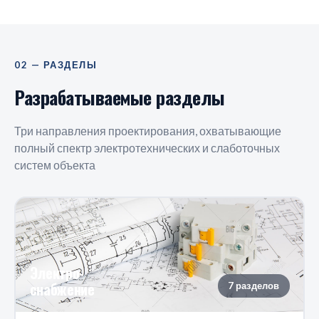
02 — РАЗДЕЛЫ
Разрабатываемые разделы
Три направления проектирования, охватывающие
полный спектр электротехнических и слаботочных
систем объекта
Электро-
снабжение
7 разделов