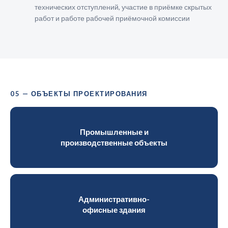
технических отступлений, участие в приёмке скрытых
работ и работе рабочей приёмочной комиссии
05 — ОБЪЕКТЫ ПРОЕКТИРОВАНИЯ
Промышленные и
производственные объекты
Административно-
офисные здания