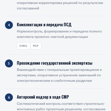
оперативная корректировка решений по результатам
согласований
Комплектация и передача ПСД
4
Нормоконтроль, формирование и передача полного
комплекта проектно-сметной документации
DWG
PDF
Прохождение государственной экспертизы
5
Взаимодействие с генеральным проектировщиком и
экспертами, оперативное устранение замечаний по
электротехническим и слаботочным разделам
Авторский надзор в ходе СМР
6
Систематический контроль соответствия строительно-
монтажных работ проектным решениям, согласование