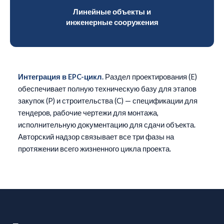
Линейные объекты и
инженерные сооружения
Интеграция в EPC-цикл.
Раздел проектирования (E)
обеспечивает полную техническую базу для этапов
закупок (P) и строительства (C) — спецификации для
тендеров, рабочие чертежи для монтажа,
исполнительную документацию для сдачи объекта.
Авторский надзор связывает все три фазы на
протяжении всего жизненного цикла проекта.