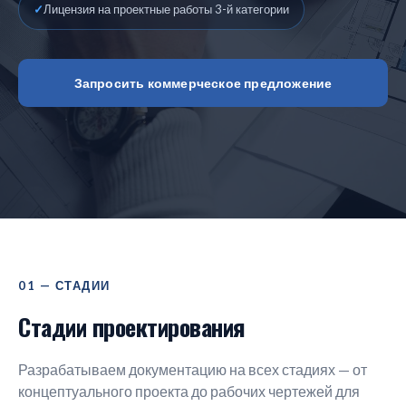
✓
Лицензия на проектные работы 3-й категории
Запросить коммерческое предложение
01 — СТАДИИ
Стадии проектирования
Разрабатываем документацию на всех стадиях — от
концептуального проекта до рабочих чертежей для