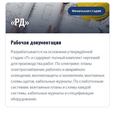
Финальная стадия
«РД»
Рабочая документация
Разрабатывается на основании утверждённой
стадии «П» и содержит полный комплект чертежей
для производства работ. По электрике: планы
электроснабжения, рабочего и аварийного
освещения, молниезащиты и заземления, монтажные
схемы щитов, кабельные журналы. По слаботочным
системам: монтажные планы и схемы каждой
системы, кабельные журналы и спецификации
оборудования.