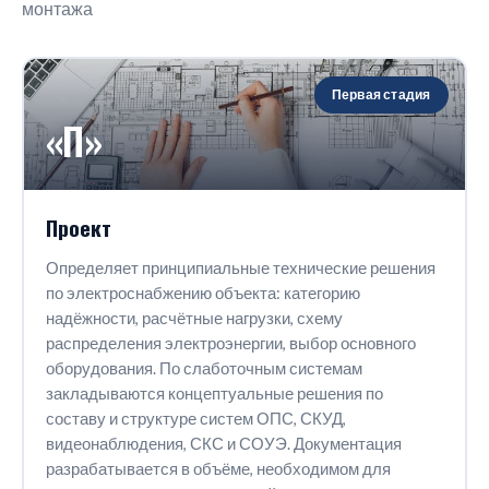
монтажа
Первая стадия
«П»
Проект
Определяет принципиальные технические решения
по электроснабжению объекта: категорию
надёжности, расчётные нагрузки, схему
распределения электроэнергии, выбор основного
оборудования. По слаботочным системам
закладываются концептуальные решения по
составу и структуре систем ОПС, СКУД,
видеонаблюдения, СКС и СОУЭ. Документация
разрабатывается в объёме, необходимом для