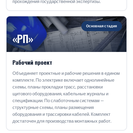
прохождения государственной экспертизы.
Основная стадия
«РП»
Рабочий проект
Объединяет проектные и рабочие решения в едином
комплекте. По электрике включает однолинейные
схемы, планы прокладки трасс, расстановки
щитового оборудования, кабельные журналы и
спецификации. По слаботочным системам —
структурные схемы, планы размещения
оборудования и трассировки кабелей. Комплект
достаточен для производства монтажных работ.