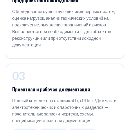
Предпроектное обследование
Обследование существующих инженерных систем,
оценка нагрузок, анализ технических условий на
подключение, выявление ограничений и рисков.
Выполняется при необходимости — для объектов
реконструкции или при отсутствии исходной
документации
03
Проектная и рабочая документация
Полный комплект на стадиях «П», «РП», «РД» в части
электротехнических и слаботочных разделов —
пояснительные записки, чертежи, схемы,
спецификации и сметная документация