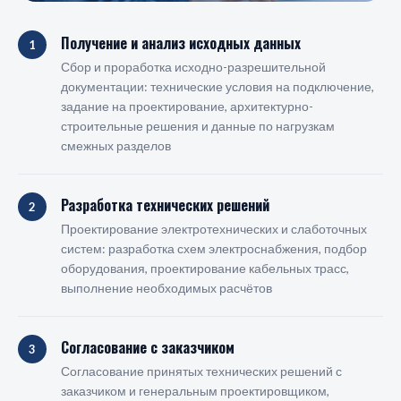
Получение и анализ исходных данных
1
Сбор и проработка исходно-разрешительной
документации: технические условия на подключение,
задание на проектирование, архитектурно-
строительные решения и данные по нагрузкам
смежных разделов
Разработка технических решений
2
Проектирование электротехнических и слаботочных
систем: разработка схем электроснабжения, подбор
оборудования, проектирование кабельных трасс,
выполнение необходимых расчётов
Согласование с заказчиком
3
Согласование принятых технических решений с
заказчиком и генеральным проектировщиком,