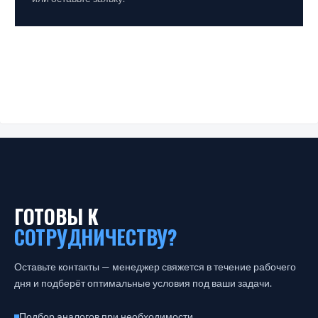
ГОТОВЫ К
СОТРУДНИЧЕСТВУ?
Оставьте контакты — менеджер свяжется в течение рабочего
дня и подберёт оптимальные условия под ваши задачи.
Подбор аналогов при необходимости