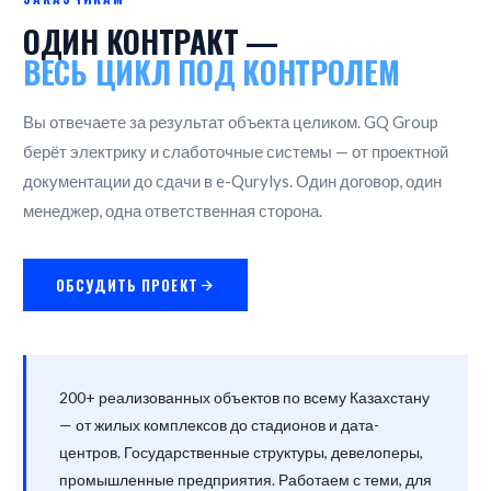
ОДИН КОНТРАКТ —
ВЕСЬ ЦИКЛ ПОД КОНТРОЛЕМ
Вы отвечаете за результат объекта целиком. GQ Group
берёт электрику и слаботочные системы — от проектной
документации до сдачи в e-Qurylys. Один договор, один
менеджер, одна ответственная сторона.
ОБСУДИТЬ ПРОЕКТ
200+ реализованных объектов по всему Казахстану
— от жилых комплексов до стадионов и дата-
центров. Государственные структуры, девелоперы,
промышленные предприятия. Работаем с теми, для