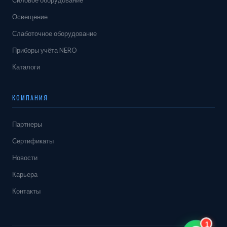
Силовое оборудование
Освещение
Слаботочное оборудование
Приборы учёта NERO
Каталоги
КОМПАНИЯ
Партнеры
Сертификаты
Новости
Карьера
Контакты