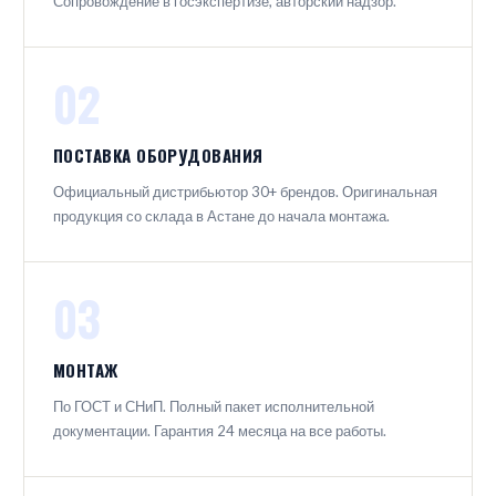
Сопровождение в госэкспертизе, авторский надзор.
02
ПОСТАВКА ОБОРУДОВАНИЯ
Официальный дистрибьютор 30+ брендов. Оригинальная
продукция со склада в Астане до начала монтажа.
03
МОНТАЖ
По ГОСТ и СНиП. Полный пакет исполнительной
документации. Гарантия 24 месяца на все работы.