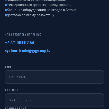
Фиксированные цены на период проекта
Хранение оборудования на складе в Астане
Доставка по всему Казахстану
ИЛИ СВЯЖИТЕСЬ НАПРЯМУЮ
+7 771 001 02 54
system-trade@gqgroup.kz
ИМЯ
ТЕЛЕФОН
КОММЕНТАРИЙ