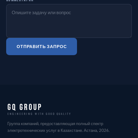
ОТПРАВИТЬ ЗАПРОС
GQ Group
ENGINEERING WITH GOOD QUALITY
Группа компаний, предоставляющая полный спектр
электротехнических услуг в Казахстане. Астана, 2026.