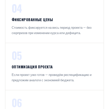
04
ФИКСИРОВАННЫЕ ЦЕНЫ
Стоимость фиксируется на весь период проекта — без
сюрпризов при изменении курса или дефицита.
05
ОПТИМИЗАЦИЯ ПРОЕКТА
Если проект уже готов — проведём респецификацию и
предложим аналоги с экономией бюджета.
06