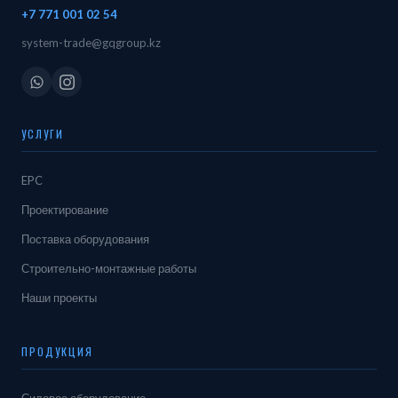
+7 771 001 02 54
system-trade@gqgroup.kz
УСЛУГИ
EPC
Проектирование
Поставка оборудования
Строительно-монтажные работы
Наши проекты
ПРОДУКЦИЯ