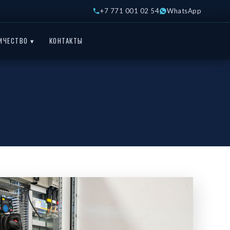
+7 771 001 02 54
WhatsApp
ИЧЕСТВО ▾
КОНТАКТЫ