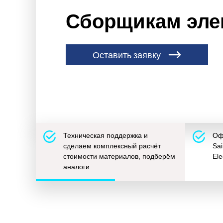
Сборщикам эле
Оставить заявку
Техническая поддержка и
Оф
сделаем комплексный расчёт
Sai
стоимости материалов, подберём
Ele
аналоги