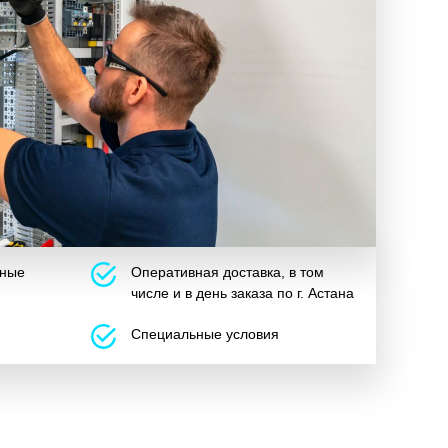
ьные
Оперативная доставка, в том
числе и в день заказа по г. Астана
Cпециальные условия