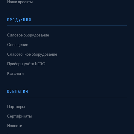
Наши проекты
ПРОДУКЦИЯ
Силовое оборудование
Освещение
Слаботочное оборудование
Приборы учёта NERO
Каталоги
КОМПАНИЯ
Партнеры
Сертификаты
Новости