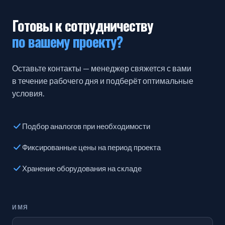
Готовы к сотрудничеству
по вашему проекту?
Оставьте контакты — менеджер свяжется с вами
в течение рабочего дня и подберёт оптимальные
условия.
Подбор аналогов при необходимости
Фиксированные цены на период проекта
Хранение оборудования на складе
ИМЯ