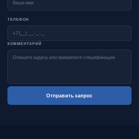
ТЕЛЕФОН
КОММЕНТАРИЙ
Отправить запрос