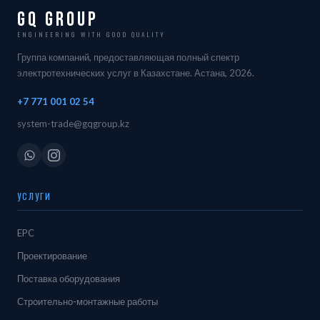
GQ Group
ENGINEERING WITH GOOD QUALITY
Группа компаний, предоставляющая полный спектр
электротехнических услуг в Казахстане. Астана, 2026.
+7 771 001 02 54
system-trade@gqgroup.kz
УСЛУГИ
EPC
Проектирование
Поставка оборудования
Строительно-монтажные работы