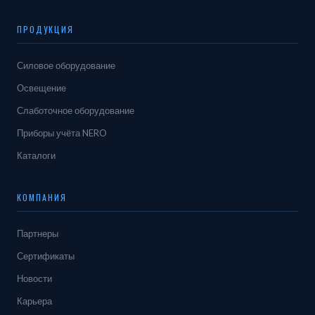
ПРОДУКЦИЯ
Силовое оборудование
Освещение
Слаботочное оборудование
Приборы учёта NERO
Каталоги
КОМПАНИЯ
Партнеры
Сертификаты
Новости
Карьера