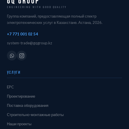
GQ Group
ENGINEERING WITH GOOD QUALITY
Группа компаний, предоставляющая полный спектр
электротехнических услуг в Казахстане. Астана, 2026.
+7 771 001 02 54
system-trade@gqgroup.kz
УСЛУГИ
EPC
Проектирование
Поставка оборудования
Строительно-монтажные работы
Наши проекты