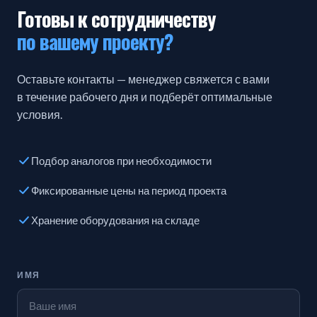
Готовы к сотрудничеству
по вашему проекту?
Оставьте контакты — менеджер свяжется с вами
в течение рабочего дня и подберёт оптимальные
условия.
Подбор аналогов при необходимости
Фиксированные цены на период проекта
Хранение оборудования на складе
ИМЯ