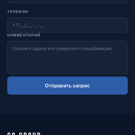
ТЕЛЕФОН
КОММЕНТАРИЙ
Отправить запрос